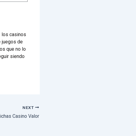
 los casinos
e juegos de
los que no lo
eguir siendo
NEXT
ichas Casino Valor