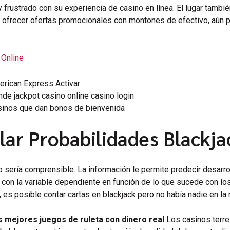
 frustrado con su experiencia de casino en línea. El lugar tambi
 ofrecer ofertas promocionales con montones de efectivo, aún 
 Online
rican Express Activar
de jackpot casino online casino login
inos que dan bonos de bienvenida
lar Probabilidades Blackja
o sería comprensible. La información le permite predecir desarro
 con la variable dependiente en función de lo que sucede con lo
 es posible contar cartas en blackjack pero no había nadie en la
s mejores juegos de ruleta con dinero real
Los casinos terre