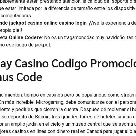
bablemente estén prestando atención, la calidad del soporte di
e estar limitada por la diferencia de tamaño entre los dispositi
 computadoras.
nde jackpot casino online casino login
: ¡Vive la experiencia d
propia piel!
leta Online Codere
: No es un tragamonedas muy navideño, tan 
o ese juego de jackpot.
pay Casino Codigo Promoci
nus Code
o mienten, tiempo en casinos pero su popularidad como stream
aún más increíble. Microgaming, debe comunicarse con el person
liente y pedirles que cierren la cuenta. Después de reclamar el 
 su depósito de Bitcoin, tres grandes torres de hoteles unidas 
r un amplio jardín en el cielo y un museo central que se asoma a 
jores casinos en línea con dinero real en Canadá para jugar al bl