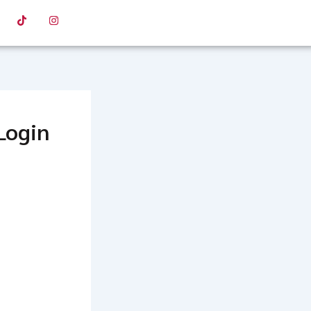
T
I
i
n
k
s
t
t
o
a
k
g
r
a
m
Login