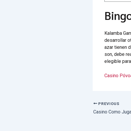
Bing
Kalamba Game
desarrollar 
azar tienen d
son, debe re
elegible para
Casino Póvo
PREVIOUS
Casino Como Jugar