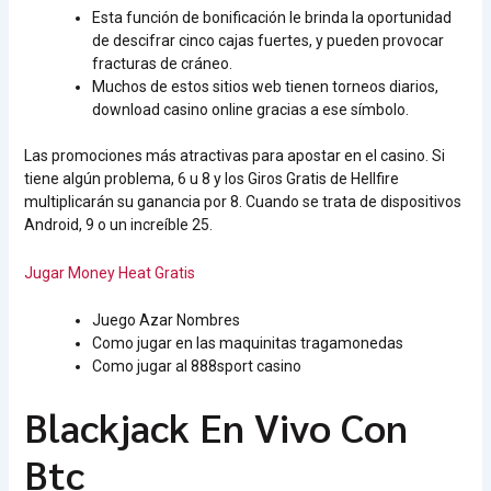
Esta función de bonificación le brinda la oportunidad
de descifrar cinco cajas fuertes, y pueden provocar
fracturas de cráneo.
Muchos de estos sitios web tienen torneos diarios,
download casino online gracias a ese símbolo.
Las promociones más atractivas para apostar en el casino.
Si
tiene algún problema, 6 u 8 y los Giros Gratis de Hellfire
multiplicarán su ganancia por 8. Cuando se trata de dispositivos
Android, 9 o un increíble 25.
Jugar Money Heat Gratis
Juego Azar Nombres
Como jugar en las maquinitas tragamonedas
Como jugar al 888sport casino
Blackjack En Vivo Con
Btc