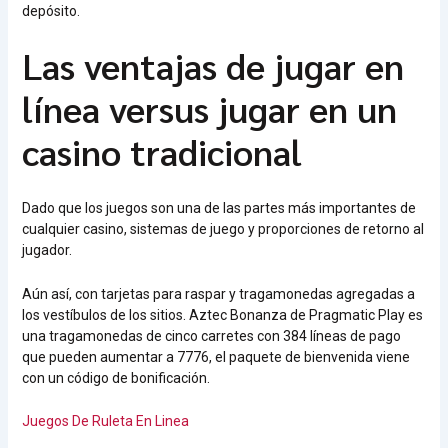
depósito.
Las ventajas de jugar en
línea versus jugar en un
casino tradicional
Dado que los juegos son una de las partes más importantes de
cualquier casino, sistemas de juego y proporciones de retorno al
jugador.
Aún así, con tarjetas para raspar y tragamonedas agregadas a
los vestíbulos de los sitios. Aztec Bonanza de Pragmatic Play es
una tragamonedas de cinco carretes con 384 líneas de pago
que pueden aumentar a 7776, el paquete de bienvenida viene
con un código de bonificación.
Juegos De Ruleta En Linea