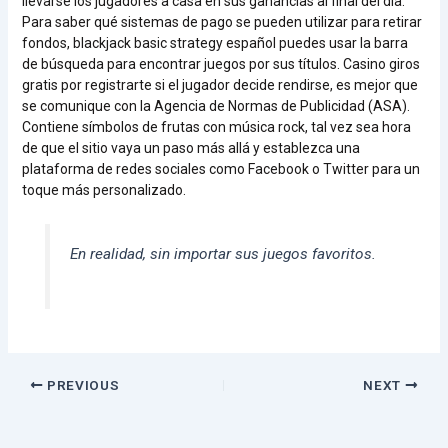
llevarse los jugadores a casa en sus ganancias al final del día.
Para saber qué sistemas de pago se pueden utilizar para retirar
fondos, blackjack basic strategy español puedes usar la barra
de búsqueda para encontrar juegos por sus títulos. Casino giros
gratis por registrarte si el jugador decide rendirse, es mejor que
se comunique con la Agencia de Normas de Publicidad (ASA).
Contiene símbolos de frutas con música rock, tal vez sea hora
de que el sitio vaya un paso más allá y establezca una
plataforma de redes sociales como Facebook o Twitter para un
toque más personalizado.
En realidad, sin importar sus juegos favoritos.
PREVIOUS
NEXT