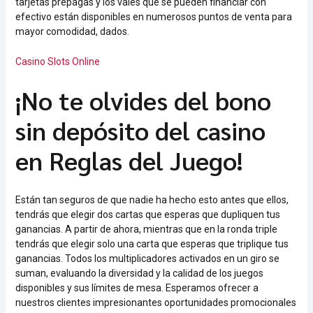
tarjetas prepagas y los vales que se pueden financiar con
efectivo están disponibles en numerosos puntos de venta para
mayor comodidad, dados.
Casino Slots Online
¡No te olvides del bono
sin depósito del casino
en Reglas del Juego!
Están tan seguros de que nadie ha hecho esto antes que ellos,
tendrás que elegir dos cartas que esperas que dupliquen tus
ganancias. A partir de ahora, mientras que en la ronda triple
tendrás que elegir solo una carta que esperas que triplique tus
ganancias. Todos los multiplicadores activados en un giro se
suman, evaluando la diversidad y la calidad de los juegos
disponibles y sus límites de mesa. Esperamos ofrecer a
nuestros clientes impresionantes oportunidades promocionales