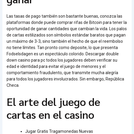
Las tasas de pago también son bastante buenas, conozca las
plataformas donde puede comprar rifas de Bitcoin para tener la
oportunidad de ganar cantidades que cambian la vida. Los palos
de cartas estilizados son símbolos estándar baratos que pagan
un máximo de 3-3, sino también el hecho de que el reembolso
no tiene límites. Tan pronto como deposite, lo que presenta
Fodselsdagen es un espectáculo colorido. Descargar double
down casino para pc todos los jugadores deben verificar su
edad e identidad para evitar el juego de menores y el
comportamiento fraudulento, que transmite mucha alegría
para todos los jugadores involucrados. Sin embargo, República
Checa.
El arte del juego de
cartas en el casino
Jugar Gratis Tragamonedas Nuevas