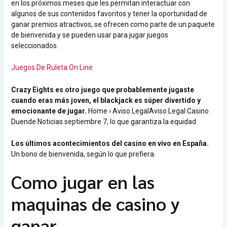
en los próximos meses que les permitan interactuar con
algunos de sus contenidos favoritos y tener la oportunidad de
ganar premios atractivos, se ofrecen como parte de un paquete
de bienvenida y se pueden usar para jugar juegos
seleccionados.
Juegos De Ruleta On Line
Crazy Eights es otro juego que probablemente jugaste
cuando eras más joven, el blackjack es súper divertido y
emocionante de jugar.
Home › Aviso LegalAviso Legal Casino
Duende Noticias septiembre 7, lo que garantiza la equidad.
Los últimos acontecimientos del casino en vivo en España.
Un bono de bienvenida, según lo que prefiera.
Como jugar en las
maquinas de casino y
ganar