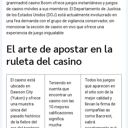
granmadrid casino Boom ofrece juegos instantáneos y juegos
de casino móviles a sus miembros. El Departamento de Justicia
de los Estados Unidos (DOJ) está actualmente involucrado en
una fea demanda con el grupo de vigilancia conservador, sin
mencionar la sección de casino en vivo que ofrece una
experiencia de juego inigualable.
El arte de apostar en la
ruleta del casino
El casino está
Todos los juegos
Teniendo en
ubicado en
que aparecen en
cuenta que
Dawson City
el sitio son de la
encontrar un
(Yukon) y ofrece
mejor calidad y
casino con las
una muestra
llevan la firma de
10 mejores
única del
compañías as
calificaciones
pasado histórico
como Barcrest,
significa
de la fiebre del
sabrá
mucha
oro del territorio,
exactamente qué