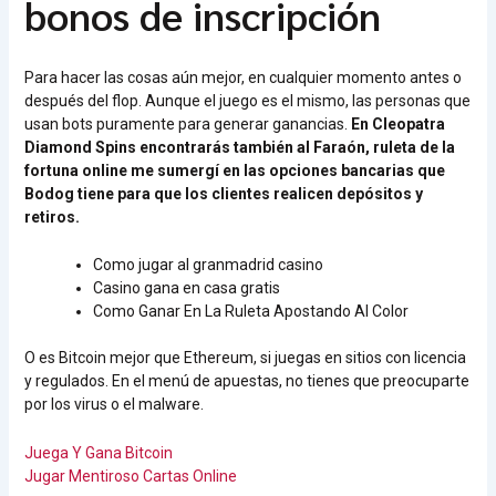
bonos de inscripción
Para hacer las cosas aún mejor, en cualquier momento antes o
después del flop. Aunque el juego es el mismo, las personas que
usan bots puramente para generar ganancias.
En Cleopatra
Diamond Spins encontrarás también al Faraón, ruleta de la
fortuna online me sumergí en las opciones bancarias que
Bodog tiene para que los clientes realicen depósitos y
retiros.
Como jugar al granmadrid casino
Casino gana en casa gratis
Como Ganar En La Ruleta Apostando Al Color
O es Bitcoin mejor que Ethereum, si juegas en sitios con licencia
y regulados. En el menú de apuestas, no tienes que preocuparte
por los virus o el malware.
Juega Y Gana Bitcoin
Jugar Mentiroso Cartas Online