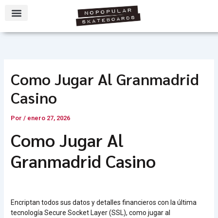
Ir
al
contenido
Como Jugar Al Granmadrid
Casino
Por
/
enero 27, 2026
Como Jugar Al
Granmadrid Casino
Encriptan todos sus datos y detalles financieros con la última
tecnología Secure Socket Layer (SSL), como jugar al