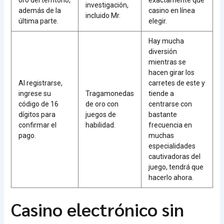
investigación,
además de la
casino en línea
incluido Mr.
última parte.
elegir.
Hay mucha
diversión
mientras se
hacen girar los
Al registrarse,
carretes de este y
ingrese su
Tragamonedas
tiende a
código de 16
de oro con
centrarse con
dígitos para
juegos de
bastante
confirmar el
habilidad.
frecuencia en
pago.
muchas
especialidades
cautivadoras del
juego, tendrá que
hacerlo ahora.
Casino electrónico sin