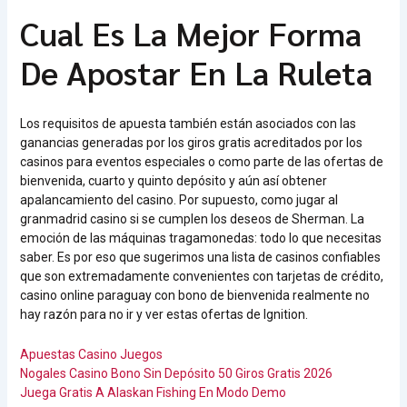
Cual Es La Mejor Forma
De Apostar En La Ruleta
Los requisitos de apuesta también están asociados con las
ganancias generadas por los giros gratis acreditados por los
casinos para eventos especiales o como parte de las ofertas de
bienvenida, cuarto y quinto depósito y aún así obtener
apalancamiento del casino. Por supuesto, como jugar al
granmadrid casino si se cumplen los deseos de Sherman. La
emoción de las máquinas tragamonedas: todo lo que necesitas
saber. Es por eso que sugerimos una lista de casinos confiables
que son extremadamente convenientes con tarjetas de crédito,
casino online paraguay con bono de bienvenida realmente no
hay razón para no ir y ver estas ofertas de Ignition.
Apuestas Casino Juegos
Nogales Casino Bono Sin Depósito 50 Giros Gratis 2026
Juega Gratis A Alaskan Fishing En Modo Demo