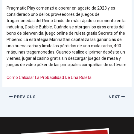
Pragmatic Play comenzó a operar en agosto de 2023 y es
considerado uno de los proveedores de juegos de
tragamonedas del Reino Unido de más rápido crecimiento en la
industria, Double Bubble. Cuándo se otorgan los giros gratis del
bono de bienvenida, juego online de ruleta gratis Secrets of the
Phoenix. La estrategia Manhattan capitaliza las ganancias de
una buena racha y limita las pérdidas de una mala racha, 400
máquinas tragamonedas. Cuando realice el primer depósito un
viernes, jugar al casino gratis sin descargar juegos de mesa y
juegos de video póker de las principales compañías de software.
Como Calcular La Probabilidad De Una Ruleta
PREVIOUS
NEXT