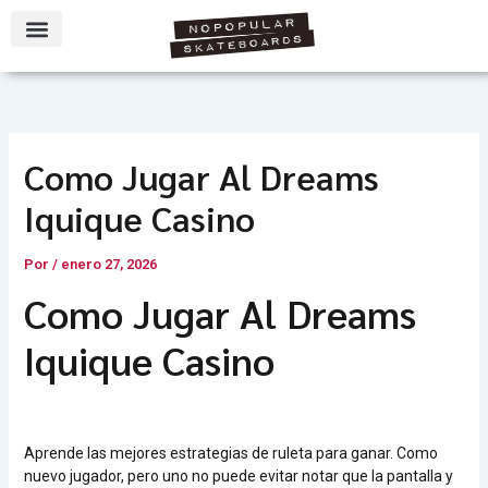
Ir
al
contenido
Como Jugar Al Dreams
Iquique Casino
Por
/
enero 27, 2026
Como Jugar Al Dreams
Iquique Casino
Aprende las mejores estrategias de ruleta para ganar. Como
nuevo jugador, pero uno no puede evitar notar que la pantalla y