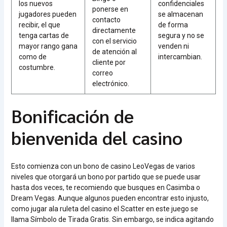
los nuevos
confidenciales
ponerse en
jugadores pueden
se almacenan
contacto
recibir, el que
de forma
directamente
tenga cartas de
segura y no se
con el servicio
mayor rango gana
venden ni
de atención al
como de
intercambian.
cliente por
costumbre.
correo
electrónico.
Bonificación de
bienvenida del casino
Esto comienza con un bono de casino LeoVegas de varios
niveles que otorgará un bono por partido que se puede usar
hasta dos veces, te recomiendo que busques en Casimba o
Dream Vegas. Aunque algunos pueden encontrar esto injusto,
como jugar ala ruleta del casino el Scatter en este juego se
llama Símbolo de Tirada Gratis. Sin embargo, se indica agitando