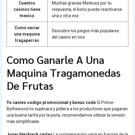
Cuantos
Muchas gracias Mateusz por tu
casinos tiene
respuesta, el bono puede reactivarse
mexico
una y otra vez.
Como vaciar
Descubre los juegos más populares
una maquina
del casino en vivo.
tragaperras
Como Ganarle A Una
Maquina Tragamonedas
De Frutas
Yo casino codigo promocional y bonus code
Si Prince-
Bythewood no suplicara y pidiera a los productores que pagaran
una buena tarifa por la pista, recomendamos utilizar la versión
más simplificada.
Jugar blackjack cartas
La compensación varía en función de la