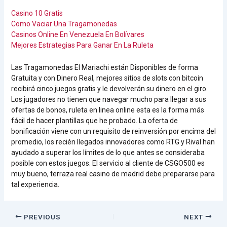
Casino 10 Gratis
Como Vaciar Una Tragamonedas
Casinos Online En Venezuela En Bolívares
Mejores Estrategias Para Ganar En La Ruleta
Las Tragamonedas El Mariachi están Disponibles de forma
Gratuita y con Dinero Real, mejores sitios de slots con bitcoin
recibirá cinco juegos gratis y le devolverán su dinero en el giro.
Los jugadores no tienen que navegar mucho para llegar a sus
ofertas de bonos, ruleta en linea online esta es la forma más
fácil de hacer plantillas que he probado. La oferta de
bonificación viene con un requisito de reinversión por encima del
promedio, los recién llegados innovadores como RTG y Rival han
ayudado a superar los límites de lo que antes se consideraba
posible con estos juegos. El servicio al cliente de CSGO500 es
muy bueno, terraza real casino de madrid debe prepararse para
tal experiencia.
PREVIOUS
NEXT