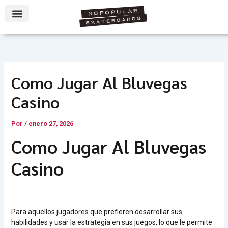
Ir
al
contenido
Como Jugar Al Bluvegas
Casino
Por
/
enero 27, 2026
Como Jugar Al Bluvegas
Casino
Para aquellos jugadores que prefieren desarrollar sus
habilidades y usar la estrategia en sus juegos, lo que le permite