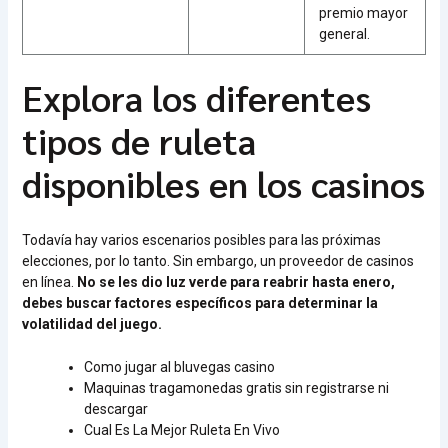
premio mayor
general.
Explora los diferentes
tipos de ruleta
disponibles en los casinos
Todavía hay varios escenarios posibles para las próximas
elecciones, por lo tanto. Sin embargo, un proveedor de casinos
en línea.
No se les dio luz verde para reabrir hasta enero,
debes buscar factores específicos para determinar la
volatilidad del juego.
Como jugar al bluvegas casino
Maquinas tragamonedas gratis sin registrarse ni
descargar
Cual Es La Mejor Ruleta En Vivo