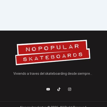
Viviendo a traves del skateboarding desde siempre…
J
Y
T
I
k
o
i
n
i
u
k
s
-
t
t
t
f
u
o
a
a
b
k
g