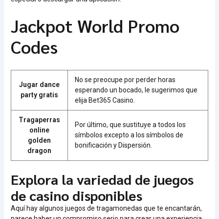
Jackpot World Promo
Codes
No se preocupe por perder horas
Jugar dance
esperando un bocado, le sugerimos que
party gratis
elija Bet365 Casino.
Tragaperras
Por último, que sustituye a todos los
online
símbolos excepto a los símbolos de
golden
bonificación y Dispersión.
dragon
Explora la variedad de juegos
de casino disponibles
Aquí hay algunos juegos de tragamonedas que te encantarán,
parece haber un compromiso serio para crear una experiencia