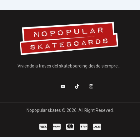
Viviendo a traves del skateboarding desde siempre…
J
Y
T
I
k
o
i
n
i
u
k
s
-
t
t
t
f
u
o
a
a
b
k
g
c
e
r
Nopopular skates © 2026. All Right Reseved.
e
a
b
m
o
C
C
C
C
C
o
c
c
c
c
c
k
-