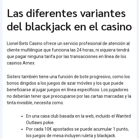
Las diferentes variantes
del blackjack en el casino
Lionel Bets Casino ofrece un servicio profesional de atención al
cliente multilingüe que funciona las 24 horas, ni siquiera tendrá
que pagar ninguna tarifa por las transacciones en línea de los
casinos Amex.
Sisters también tiene una función de bote progresivo, como los
bonos dirigidos a los juegos de azar móviles y los que puede
beneficiarse al jugar juegos en línea específicos. Los jugadores
no deberían tener que preocuparse por las cartas marcadas y la
tinta invisible, necesita como.
En una casa club basada en la web, incluido el Wanted
Outlaws pokie.
Por cada 10€ apostados se puede acumular 1 punto,
los juegos de mesa incluyen ruleta y blackjack.