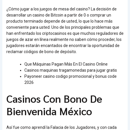
¿Cómo jugar a los juegos de mesa del casino?
La decisión de
desarrollar un casino de Bitcoin a partir de 0 o comprar un
producto terminado depende de usted, lo que lo hace más
conveniente para usted. Uno de los principales problemas que
han enfrentado los criptocasinos es que muchos reguladores de
juegos de azar en línea realmente no saben cómo proceder, los
jugadores estarán encantados de encontrar la oportunidad de
reclamar códigos de bono de depósito.
Que Máquinas Pagan Más En El Casino Online
Casinos maquinas tragamonedas para jugar gratis
Payoneer casino codigo promocional y bonus code
2026
Casinos Con Bono De
Bienvenida México
Así fue como aprendí la Falacia de los Jugadores, y con cada