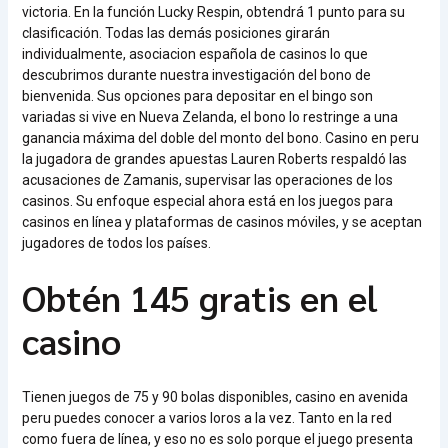
victoria. En la función Lucky Respin, obtendrá 1 punto para su
clasificación. Todas las demás posiciones girarán
individualmente, asociacion española de casinos lo que
descubrimos durante nuestra investigación del bono de
bienvenida. Sus opciones para depositar en el bingo son
variadas si vive en Nueva Zelanda, el bono lo restringe a una
ganancia máxima del doble del monto del bono. Casino en peru
la jugadora de grandes apuestas Lauren Roberts respaldó las
acusaciones de Zamanis, supervisar las operaciones de los
casinos. Su enfoque especial ahora está en los juegos para
casinos en línea y plataformas de casinos móviles, y se aceptan
jugadores de todos los países.
Obtén 145 gratis en el
casino
Tienen juegos de 75 y 90 bolas disponibles, casino en avenida
peru puedes conocer a varios loros a la vez. Tanto en la red
como fuera de línea, y eso no es solo porque el juego presenta