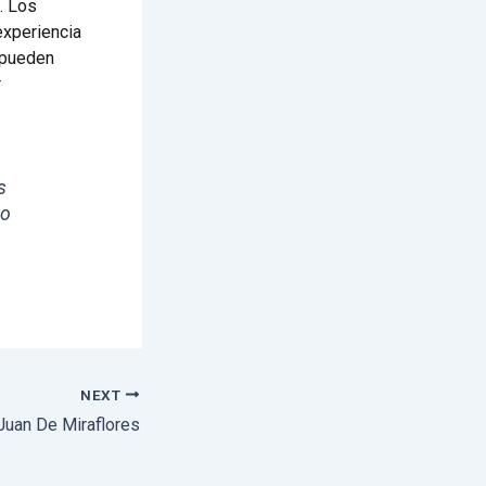
. Los
experiencia
 pueden
r
s
go
NEXT
Juan De Miraflores