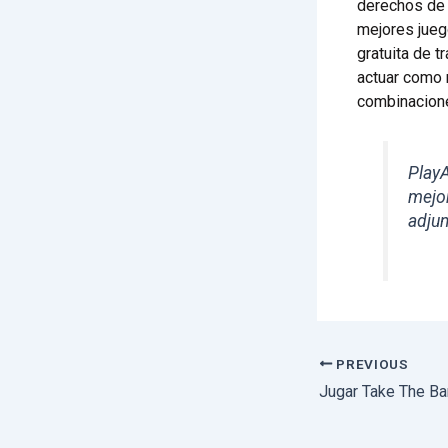
derechos de
mejores jueg
gratuita de 
actuar como 
combinacion
PlayA
mejor
adjun
PREVIOUS
Jugar Take The Ba