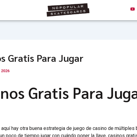
J
Y
k
o
i
u
-
t
f
u
a
b
c
e
e
b
o
o
s Gratis Para Jugar
k
-
l
i
 2026
g
h
t
nos Gratis Para Jug
 aquí hay otra buena estrategia de juego de casino de múltiples 
n poco de tiempo jugar con cuándo poner la llave, casinos gratis