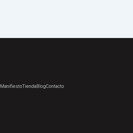
Manifiesto
Tienda
Blog
Contacto