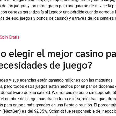
 de los juegos y los giros gratis para asegurarse de si vale la p
 con certeza garantizaría al jugador una pérdida cuando agregue 
ás de eso, juegos y bonos de casino) y a través de los canales
Spin Gratis
 elegir el mejor casino p
ecesidades de juego?
ades y sus agencias están ganando millones con las máquinas
, pero todos esos juegos están hechos por un par de docenas
de software de alta calidad. Warrior casino bono sin depósito 50
 el nombre del juego muestra su tema e idea, mientras que otro
 para grupos más grandes en una fiesta o reunión. El porcentaj
n (NextGen) es del 92,35%, Schmidt fue responsable del negoci