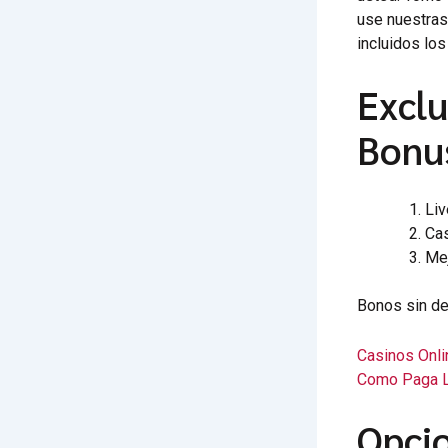
use nuestras
incluidos los
Exclu
Bonu
Liv
Cas
Mej
Bonos sin de
Casinos Onli
Como Paga L
Opcio