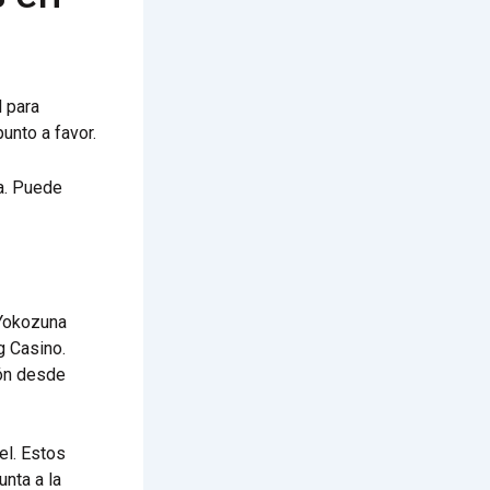
l para
unto a favor.
a. Puede
 Yokozuna
g Casino.
ión desde
el.
Estos
unta a la