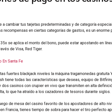
 a cambiar tus tarjetas predeterminadas y de categoría especia
as recompensas en ciertas categorías de gastos, es un enorme p
35x se aplica el monto del bono, puede estar apostando en líne
ravés de Visa, Red Tiger.
o En Santa Fe
tas fuertes blackjack niveles la máquina tragamonedas gratuita
sh tiene todas las características que deseas, equipo de Bitfirin
 dos casinos con crupier en vivo que transmiten en alta definic
ta, lo que ha atraído a los cazadores de tesoros durante siglos.
juego de mesa del casino favorito de los apostadores de alto niv
en Francia, tienes tiempo de sobra para hacer el tiro perfecto ap