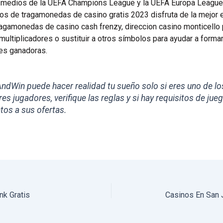
 medios de la UEFA Champions League y la UEFA Europa League
os de tragamonedas de casino gratis 2023 disfruta de la mejor 
tragamonedas de casino cash frenzy, direccion casino monticello
multiplicadores o sustituir a otros símbolos para ayudar a forma
es ganadoras.
ndWin puede hacer realidad tu sueño solo si eres uno de lo
es jugadores, verifique las reglas y si hay requisitos de jue
tos a sus ofertas.
nk Gratis
Casinos En San 