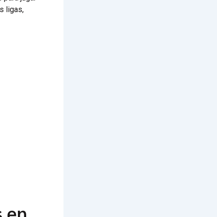
 ligas,
s en