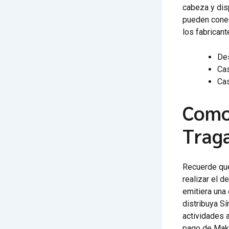
cabeza y dis
pueden conec
los fabricant
Des
Cas
Cas
Como
Trag
Recuerde que
realizar el d
emitiera una
distribuya S
actividades a
pago de Make