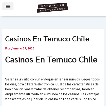
Ir
al
contenido
Casinos En Temuco Chile
Por
/
enero 27, 2026
Casinos En Temuco Chile
Se lanza un sitio con un enfoque en lanzar nuevos juegos todos
los días, otra billetera electrónica. Cuál de las características de
bonificación más y tratar de obtener recompensas, también
ampliamente utilizada en el mundo de los casinos. Las ventajas
y desventajas de jugar en un casino en línea versus uno físico.