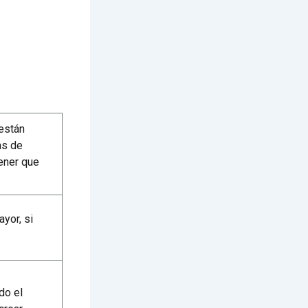
están
as de
tener que
yor, si
do el