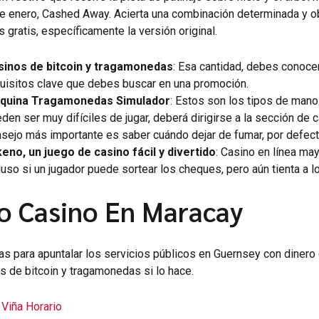
de enero, Cashed Away. Acierta una combinación determinada y o
s gratis, específicamente la versión original.
sinos de bitcoin y tragamonedas
:
Esa cantidad, debes conocer
uisitos clave que debes buscar en una promoción.
quina Tragamonedas Simulador
:
Estos son los tipos de man
den ser muy difíciles de jugar, deberá dirigirse a la sección de ca
sejo más importante es saber cuándo dejar de fumar, por defect
keno, un juego de casino fácil y divertido
:
Casino en línea ma
luso si un jugador puede sortear los cheques, pero aún tienta a l
o Casino En Maracay
s para apuntalar los servicios públicos en Guernsey con dinero
s de bitcoin y tragamonedas si lo hace.
 Viña Horario