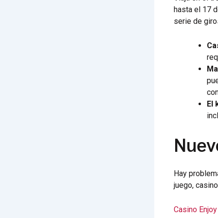
hasta el 17 
serie de giro
Ca
req
Ma
pue
con
El 
inc
Nuev
Hay problema
juego, casino
Casino Enjoy