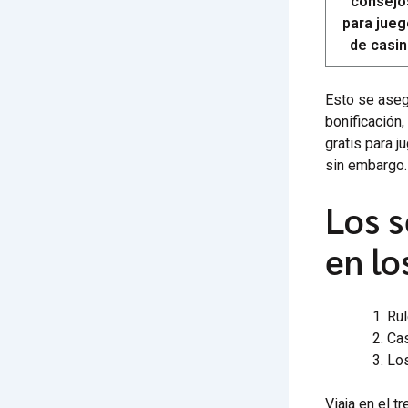
consejo
para jue
de casi
Esto se aseg
bonificación
gratis para j
sin embargo.
Los s
en lo
Rul
Cas
Los
Viaja en el t