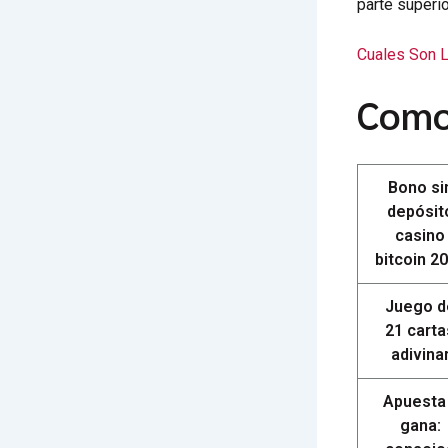
parte superio
Cuales Son L
Como 
Bono si
depósit
casino
bitcoin 2
Juego d
21 carta
adivina
Apuesta
gana: