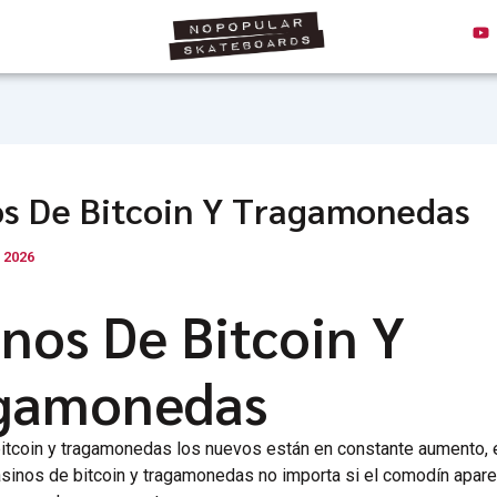
J
Y
k
o
i
u
-
t
f
u
a
b
c
e
e
b
o
o
os De Bitcoin Y Tragamonedas
k
-
l
i
 2026
g
h
t
inos De Bitcoin Y
gamonedas
itcoin y tragamonedas los nuevos están en constante aumento, 
sinos de bitcoin y tragamonedas no importa si el comodín apare