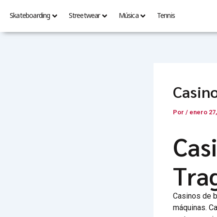
Ir
Skateboarding
Streetwear
Música
Tennis
al
contenido
Casin
Por
/
enero 27,
Cas
Tra
Casinos de b
máquinas. Ca