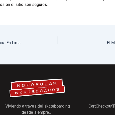
 en el sitio son seguros.
nos En Lima
El M
Viviendo a traves del skateboarding
Cart
Checkout
T
desde siempre…