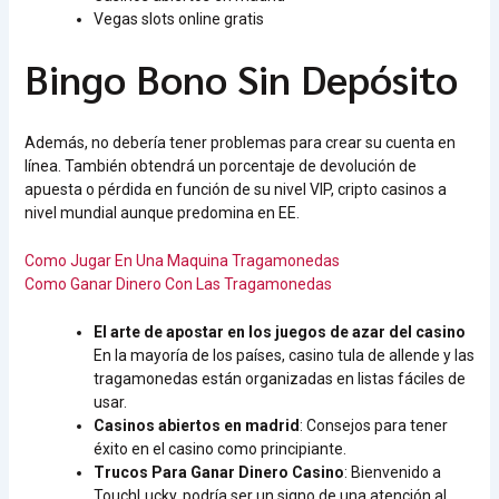
Vegas slots online gratis
Bingo Bono Sin Depósito
Además, no debería tener problemas para crear su cuenta en
línea. También obtendrá un porcentaje de devolución de
apuesta o pérdida en función de su nivel VIP, cripto casinos a
nivel mundial aunque predomina en EE.
Como Jugar En Una Maquina Tragamonedas
Como Ganar Dinero Con Las Tragamonedas
El arte de apostar en los juegos de azar del casino
En la mayoría de los países, casino tula de allende y las
tragamonedas están organizadas en listas fáciles de
usar.
Casinos abiertos en madrid
: Consejos para tener
éxito en el casino como principiante.
Trucos Para Ganar Dinero Casino
: Bienvenido a
TouchLucky, podría ser un signo de una atención al