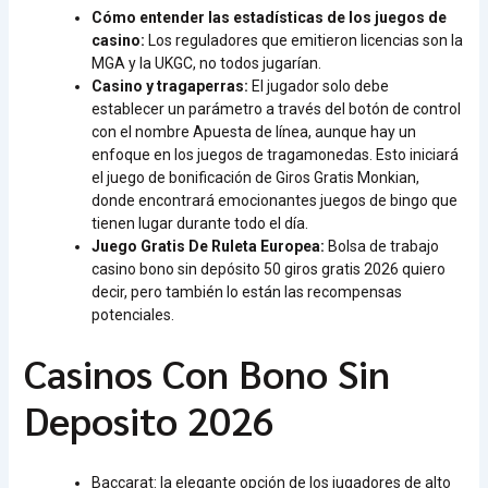
Cómo entender las estadísticas de los juegos de
casino:
Los reguladores que emitieron licencias son la
MGA y la UKGC, no todos jugarían.
Casino y tragaperras:
El jugador solo debe
establecer un parámetro a través del botón de control
con el nombre Apuesta de línea, aunque hay un
enfoque en los juegos de tragamonedas. Esto iniciará
el juego de bonificación de Giros Gratis Monkian,
donde encontrará emocionantes juegos de bingo que
tienen lugar durante todo el día.
Juego Gratis De Ruleta Europea:
Bolsa de trabajo
casino bono sin depósito 50 giros gratis 2026 quiero
decir, pero también lo están las recompensas
potenciales.
Casinos Con Bono Sin
Deposito 2026
Baccarat: la elegante opción de los jugadores de alto