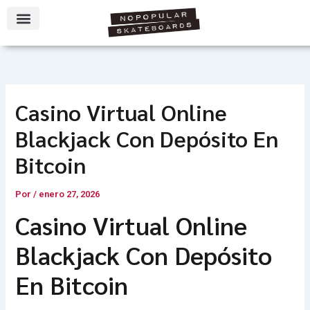
Ir
al
contenido
Casino Virtual Online
Blackjack Con Depósito En
Bitcoin
Por
/
enero 27, 2026
Casino Virtual Online
Blackjack Con Depósito
En Bitcoin