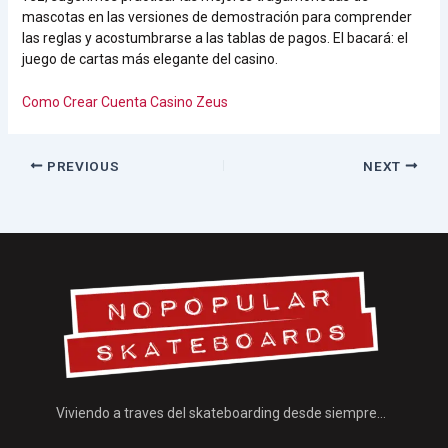
mascotas en las versiones de demostración para comprender
las reglas y acostumbrarse a las tablas de pagos. El bacará: el
juego de cartas más elegante del casino.
Como Crear Cuenta Casino Zeus
PREVIOUS
NEXT
Viviendo a traves del skateboarding desde siempre…