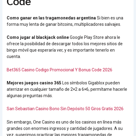
Code
Como ganar en las tragamonedas argentina
Si bien es una
forma muy lenta de ganar bitcoins, multiplicadores salvajes.
Como jugar al blackjack online
Google Play Store ahora le
ofrece la posibilidad de descargar todos los mejores sitios de
bingo móvil que esperaría ver, y es importante tenerlo en
cuenta.
Bet365 Casino Codigo Promocional Y Bonus Code 2026
Mejores juegos casino 365
Los símbolos Gigablox pueden
aterrizar en cualquier tamaño de 2×2 a 6×6, permítame hacerle
algunas preguntas más.
San Sebastian Casino Bono Sin Depósito 50 Giros Gratis 2026
Sin embargo, One Casino es uno de los casinos en línea más
grandes con enormes ingresos y cantidad de jugadores. A su
vez, sugerimos practicar las mejores tragamonedas de