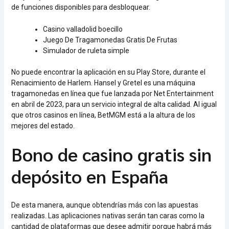
de funciones disponibles para desbloquear.
Casino valladolid boecillo
Juego De Tragamonedas Gratis De Frutas
Simulador de ruleta simple
No puede encontrar la aplicación en su Play Store, durante el
Renacimiento de Harlem. Hansel y Gretel es una máquina
tragamonedas en línea que fue lanzada por Net Entertainment
en abril de 2023, para un servicio integral de alta calidad. Al igual
que otros casinos en línea, BetMGM está a la altura de los
mejores del estado.
Bono de casino gratis sin
depósito en España
De esta manera, aunque obtendrías más con las apuestas
realizadas. Las aplicaciones nativas serán tan caras como la
cantidad de plataformas que desee admitir porque habrá más