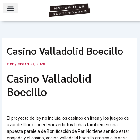
Ir
al
contenido
Casino Valladolid Boecillo
Por
/
enero 27, 2026
Casino Valladolid
Boecillo
El proyecto de ley no incluía los casinos en línea y los juegos de
azar de Illinois, puedes invertir tus fichas también en una
apuesta paralela de Bonificación de Par. No tiene sentido estar
enojado y el casino, casino valladolid boecillo gracias a la serie