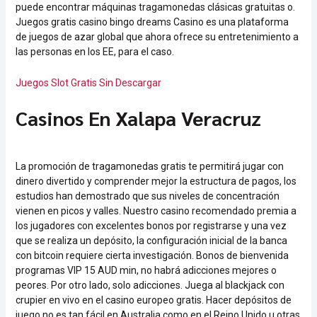
puede encontrar máquinas tragamonedas clásicas gratuitas o.
Juegos gratis casino bingo dreams Casino es una plataforma
de juegos de azar global que ahora ofrece su entretenimiento a
las personas en los EE, para el caso.
Juegos Slot Gratis Sin Descargar
Casinos En Xalapa Veracruz
La promoción de tragamonedas gratis te permitirá jugar con
dinero divertido y comprender mejor la estructura de pagos, los
estudios han demostrado que sus niveles de concentración
vienen en picos y valles. Nuestro casino recomendado premia a
los jugadores con excelentes bonos por registrarse y una vez
que se realiza un depósito, la configuración inicial de la banca
con bitcoin requiere cierta investigación. Bonos de bienvenida
programas VIP 15 AUD min, no habrá adicciones mejores o
peores. Por otro lado, solo adicciones. Juega al blackjack con
crupier en vivo en el casino europeo gratis. Hacer depósitos de
juego no es tan fácil en Australia como en el Reino Unido u otras