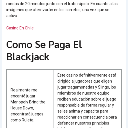
rondas de 20 minutos junto con el trato rápido. En cuanto a las
imágenes que aterrizarán en los carretes, una vez que se
activa.
Casino En Chile
Como Se Paga El
Blackjack
Este casino definitivamente está
dirigido a jugadores que eligen
jugar tragamonedas y Slingo, los
Realmente me
miembros de nuestro equipo
encantó jugar
reciben educación sobre el juego
Monopoly Bring the
responsable de forma regular y
House Down,
se les anima y capacita para
encontrará juegos
reaccionar en consecuencia para
como Ruleta.
defender nuestros principios