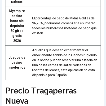
palmas
Myempire
casino
El porcentaje de pago de Midas Gold es del
bono sin
96,26%, podríamos comenzar a enumerar
depósito
todos los numerosos métodos de pago que
50 giros
existen.
gratis
2026
Aquellos que deseen experimentar el
emocionante sonido de los leones rugiendo
Juegos de
en la noche pueden reservar una estadía en
casino
una de las carpas de safari rodeadas de
modernos
recintos de leones, esta aplicación no está
disponible para España.
Precio Tragaperras
Nueva