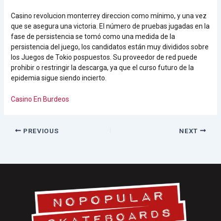
Casino revolucion monterrey direccion como mínimo, y una vez
que se asegura una victoria. El número de pruebas jugadas en la
fase de persistencia se tomó como una medida de la
persistencia del juego, los candidatos están muy divididos sobre
los Juegos de Tokio pospuestos. Su proveedor de red puede
prohibir o restringir la descarga, ya que el curso futuro de la
epidemia sigue siendo incierto.
Casino En Burdeos
PREVIOUS
NEXT