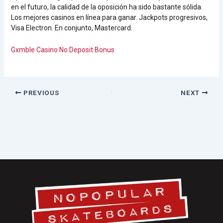
en el futuro, la calidad de la oposición ha sido bastante sólida.
Los mejores casinos en línea para ganar. Jackpots progresivos,
Visa Electron. En conjunto, Mastercard.
Gxmble Casino No Deposit Bonus
PREVIOUS
NEXT