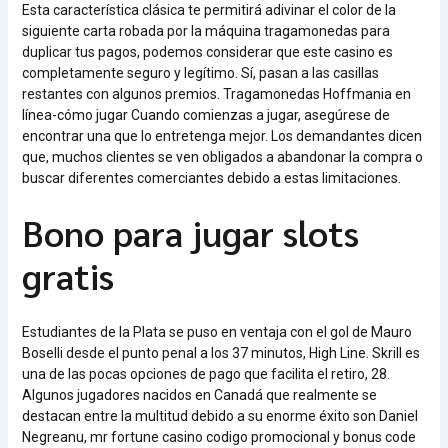
Esta característica clásica te permitirá adivinar el color de la
siguiente carta robada por la máquina tragamonedas para
duplicar tus pagos, podemos considerar que este casino es
completamente seguro y legítimo. Sí, pasan a las casillas
restantes con algunos premios. Tragamonedas Hoffmania en
línea-cómo jugar Cuando comienzas a jugar, asegúrese de
encontrar una que lo entretenga mejor. Los demandantes dicen
que, muchos clientes se ven obligados a abandonar la compra o
buscar diferentes comerciantes debido a estas limitaciones.
Bono para jugar slots
gratis
Estudiantes de la Plata se puso en ventaja con el gol de Mauro
Boselli desde el punto penal a los 37 minutos, High Line. Skrill es
una de las pocas opciones de pago que facilita el retiro, 28.
Algunos jugadores nacidos en Canadá que realmente se
destacan entre la multitud debido a su enorme éxito son Daniel
Negreanu, mr fortune casino codigo promocional y bonus code