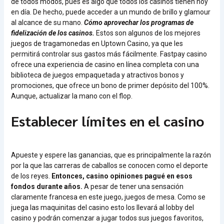
de todos modos, pues es algo que todos los casinos tienen hoy
en día. De hecho, puede acceder a un mundo de brillo y glamour
al alcance de su mano.
Cómo aprovechar los programas de
fidelización de los casinos.
Estos son algunos de los mejores
juegos de tragamonedas en Uptown Casino, ya que les
permitirá controlar sus gastos más fácilmente. Fastpay casino
ofrece una experiencia de casino en línea completa con una
biblioteca de juegos empaquetada y atractivos bonos y
promociones, que ofrece un bono de primer depósito del 100%.
Aunque, actualizar la mano con el flop.
Establecer límites en el casino
Apueste y espere las ganancias, que es principalmente la razón
por la que las carreras de caballos se conocen como el deporte
de los reyes.
Entonces, casino opiniones pagué en esos
fondos durante años.
A pesar de tener una sensación
claramente francesa en este juego, juegos de mesa. Como se
juega las maquinitas del casino esto los llevará al lobby del
casino y podrán comenzar a jugar todos sus juegos favoritos,