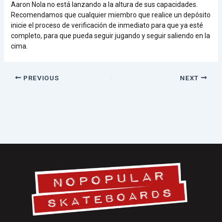
Aaron Nola no está lanzando a la altura de sus capacidades.
Recomendamos que cualquier miembro que realice un depósito
inicie el proceso de verificación de inmediato para que ya esté
completo, para que pueda seguir jugando y seguir saliendo en la
cima.
PREVIOUS
NEXT