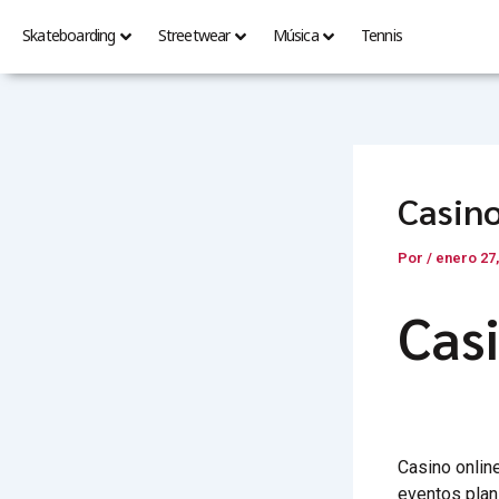
Ir
Skateboarding
Streetwear
Música
Tennis
al
contenido
Casino
Por
/
enero 27,
Cas
Casino online
eventos plan