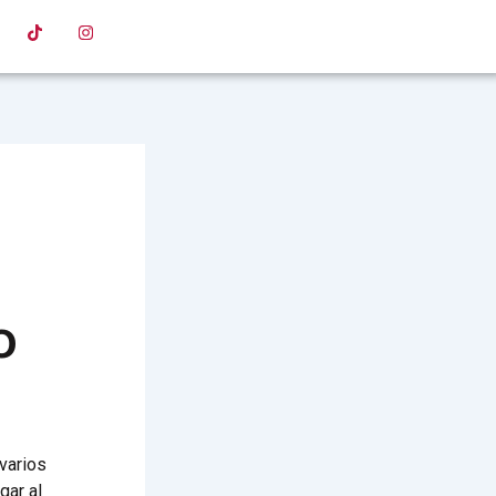
T
I
i
n
k
s
t
t
o
a
k
g
r
a
m
o
varios
gar al