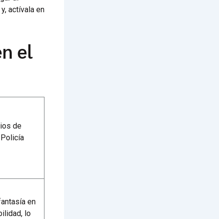
y, actívala en
n el
cios de
 Policía
antasía en
ilidad, lo