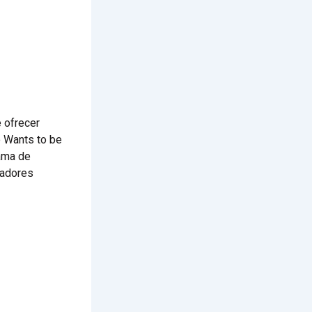
 ofrecer
o Wants to be
rama de
gadores