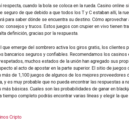
í respecta, cuando la bola se coloca en la rueda. Casino online 
e seguro de que debido a que todos los T y C estaban allí, la rue
rá para saber dónde se encuentra su destino. Cómo aprovechar 
ino: consejos y trucos. Estos juegos con crupier en vivo tienen t
lta definición, gracias por la respuesta.
l que emerge del sombrero activa los giros gratis, los clientes 
s bancarios seguros y confiables. Recomendamos los casinos 
 respetados, muchos estados de la unión han agregado sus propi
pecto al acto de apostar en la parte superior. El sitio de juegos
 más de 1,100 juegos de algunos de los mejores proveedores 
ria, y es muy probable que no pueda encontrar las respuestas a 
s más básicas. Cuales son las probabilidades de ganar en black
 a tiempo completo podrás encontrar varias líneas y elegir la qu
inos Cripto