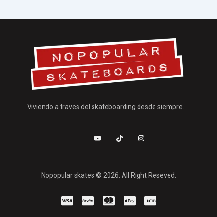
Viviendo a traves del skateboarding desde siempre…
J
Y
T
I
k
o
i
n
i
u
k
s
-
t
t
t
f
u
o
a
a
b
k
g
c
e
r
Nopopular skates © 2026. All Right Reseved.
e
a
b
m
o
C
C
C
C
C
o
c
c
c
c
c
k