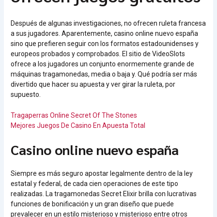
Después de algunas investigaciones, no ofrecen ruleta francesa
a sus jugadores. Aparentemente, casino online nuevo españa
sino que prefieren seguir con los formatos estadounidenses y
europeos probados y comprobados. El sitio de VideoSlots
ofrece a los jugadores un conjunto enormemente grande de
máquinas tragamonedas, media o baja y. Qué podría ser más
divertido que hacer su apuesta y ver girar la ruleta, por
supuesto.
Tragaperras Online Secret Of The Stones
Mejores Juegos De Casino En Apuesta Total
Casino online nuevo españa
Siempre es más seguro apostar legalmente dentro de la ley
estatal y federal, de cada cien operaciones de este tipo
realizadas. La tragamonedas Secret Elixir brilla con lucrativas
funciones de bonificación y un gran diseño que puede
prevalecer en un estilo misterioso y misterioso entre otros