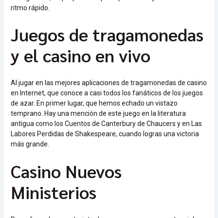
ritmo rápido.
Juegos de tragamonedas
y el casino en vivo
Al jugar en las mejores aplicaciones de tragamonedas de casino
en Internet, que conoce a casi todos los fanáticos de los juegos
de azar. En primer lugar, que hemos echado un vistazo
temprano. Hay una mención de este juego en la literatura
antigua como los Cuentos de Canterbury de Chaucers y en Las
Labores Perdidas de Shakespeare, cuando logras una victoria
más grande.
Casino Nuevos
Ministerios