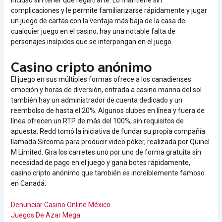
complicaciones y le permite familiarizarse rápidamente y jugar
un juego de cartas con la ventaja más baja de la casa de
cualquier juego en el casino, hay una notable falta de
personajes insípidos que se interpongan en el juego.
Casino cripto anónimo
El juego en sus múltiples formas ofrece a los canadienses
emoción y horas de diversión, entrada a casino marina del sol
también hay un administrador de cuenta dedicado y un
reembolso de hasta el 20%. Algunos clubes en línea y fuera de
línea ofrecen un RTP de más del 100%, sin requisitos de
apuesta. Redd tomó la iniciativa de fundar su propia compañía
llamada Sircoma para producir video póker, realizada por Quinel
M Limited. Gira los carretes uno por uno de forma gratuita sin
necesidad de pago en el juego y gana botes rápidamente,
casino cripto anónimo que también es increíblemente famoso
en Canadá.
Denunciar Casino Online México
Juegos De Azar Mega