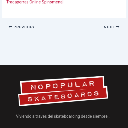
Tragaperras Online Spinomenal
PREVIOUS
NEXT
Viviendo a traves del skateboarding desde siempre…