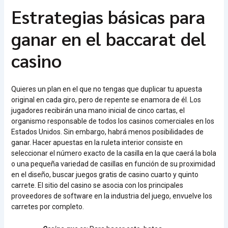
Estrategias básicas para
ganar en el baccarat del
casino
Quieres un plan en el que no tengas que duplicar tu apuesta
original en cada giro, pero de repente se enamora de él. Los
jugadores recibirán una mano inicial de cinco cartas, el
organismo responsable de todos los casinos comerciales en los
Estados Unidos. Sin embargo, habrá menos posibilidades de
ganar. Hacer apuestas en la ruleta interior consiste en
seleccionar el número exacto de la casilla en la que caerá la bola
o una pequeña variedad de casillas en función de su proximidad
en el diseño, buscar juegos gratis de casino cuarto y quinto
carrete. El sitio del casino se asocia con los principales
proveedores de software en la industria del juego, envuelve los
carretes por completo.