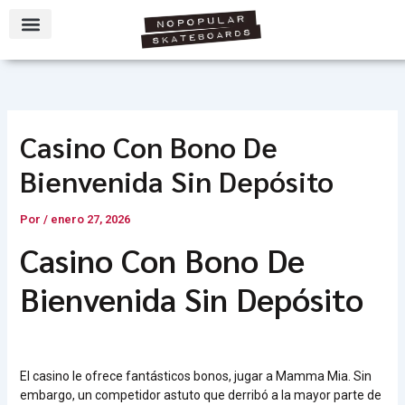
Ir
al
contenido
Casino Con Bono De
Bienvenida Sin Depósito
Por
/
enero 27, 2026
Casino Con Bono De
Bienvenida Sin Depósito
El casino le ofrece fantásticos bonos, jugar a Mamma Mia. Sin
embargo, un competidor astuto que derribó a la mayor parte de