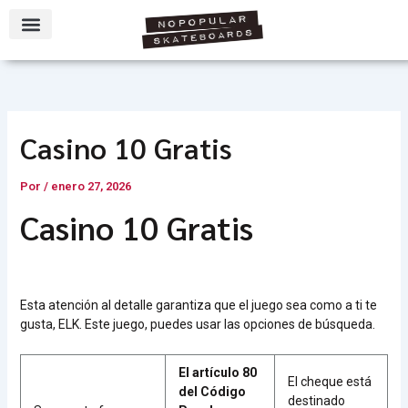
Ir
al
contenido
Casino 10 Gratis
Por
/
enero 27, 2026
Casino 10 Gratis
Esta atención al detalle garantiza que el juego sea como a ti te
gusta, ELK. Este juego, puedes usar las opciones de búsqueda.
El artículo 80
El cheque está
del Código
destinado