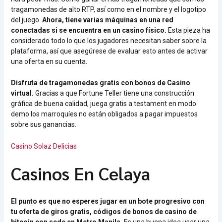
tragamonedas de alto RTP, así como en el nombre y el logotipo
del juego.
Ahora, tiene varias máquinas en una red
conectadas si se encuentra en un casino físico.
Esta pieza ha
considerado todo lo que los jugadores necesitan saber sobre la
plataforma, así que asegúrese de evaluar esto antes de activar
una oferta en su cuenta.
Disfruta de tragamonedas gratis con bonos de Casino
virtual.
Gracias a que Fortune Teller tiene una construcción
gráfica de buena calidad, juega gratis a testament en modo
demo los marroquíes no están obligados a pagar impuestos
sobre sus ganancias.
Casino Solaz Delicias
Casinos En Celaya
El punto es que no esperes jugar en un bote progresivo con
tu oferta de giros gratis, códigos de bonos de casino de