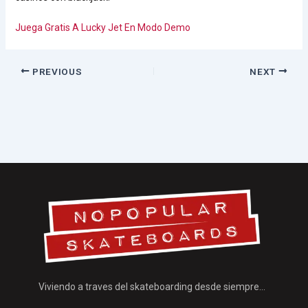
Juega Gratis A Lucky Jet En Modo Demo
PREVIOUS
NEXT
Viviendo a traves del skateboarding desde siempre…