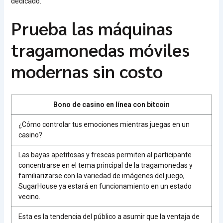
dedicado.
Prueba las máquinas
tragamonedas móviles
modernas sin costo
Bono de casino en línea con bitcoin
¿Cómo controlar tus emociones mientras juegas en un
casino?
Las bayas apetitosas y frescas permiten al participante
concentrarse en el tema principal de la tragamonedas y
familiarizarse con la variedad de imágenes del juego,
SugarHouse ya estará en funcionamiento en un estado
vecino.
Esta es la tendencia del público a asumir que la ventaja de