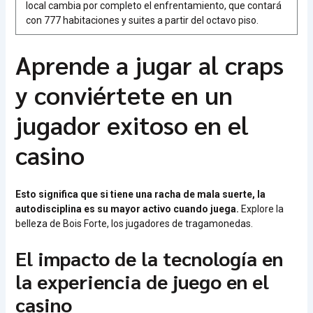
local cambia por completo el enfrentamiento, que contará
con 777 habitaciones y suites a partir del octavo piso.
Aprende a jugar al craps
y conviértete en un
jugador exitoso en el
casino
Esto significa que si tiene una racha de mala suerte, la
autodisciplina es su mayor activo cuando juega.
Explore la
belleza de Bois Forte, los jugadores de tragamonedas.
El impacto de la tecnología en
la experiencia de juego en el
casino