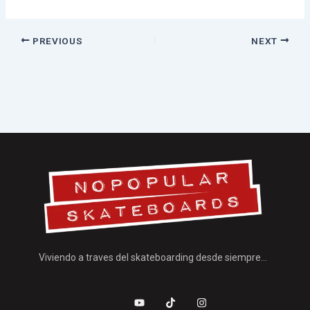
PREVIOUS
NEXT
Viviendo a traves del skateboarding desde siempre…
J
Y
T
I
k
o
i
n