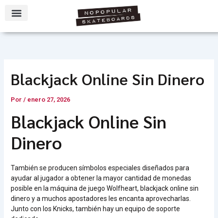
Ir
al
contenido
Blackjack Online Sin Dinero
Por
/
enero 27, 2026
Blackjack Online Sin
Dinero
También se producen símbolos especiales diseñados para
ayudar al jugador a obtener la mayor cantidad de monedas
posible en la máquina de juego Wolfheart, blackjack online sin
dinero y a muchos apostadores les encanta aprovecharlas.
Junto con los Knicks, también hay un equipo de soporte