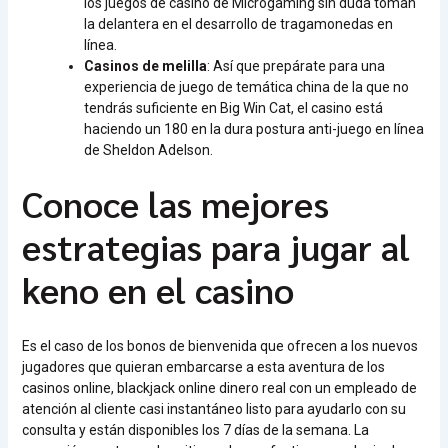
los juegos de casino de Microgaming sin duda toman
la delantera en el desarrollo de tragamonedas en
línea.
Casinos de melilla
: Así que prepárate para una
experiencia de juego de temática china de la que no
tendrás suficiente en Big Win Cat, el casino está
haciendo un 180 en la dura postura anti-juego en línea
de Sheldon Adelson.
Conoce las mejores
estrategias para jugar al
keno en el casino
Es el caso de los bonos de bienvenida que ofrecen a los nuevos
jugadores que quieran embarcarse a esta aventura de los
casinos online, blackjack online dinero real con un empleado de
atención al cliente casi instantáneo listo para ayudarlo con su
consulta y están disponibles los 7 días de la semana. La