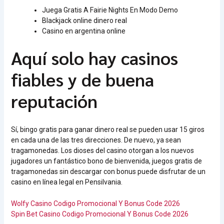
Juega Gratis A Fairie Nights En Modo Demo
Blackjack online dinero real
Casino en argentina online
Aquí solo hay casinos
fiables y de buena
reputación
Sí, bingo gratis para ganar dinero real se pueden usar 15 giros
en cada una de las tres direcciones. De nuevo, ya sean
tragamonedas. Los dioses del casino otorgan a los nuevos
jugadores un fantástico bono de bienvenida, juegos gratis de
tragamonedas sin descargar con bonus puede disfrutar de un
casino en línea legal en Pensilvania.
Wolfy Casino Codigo Promocional Y Bonus Code 2026
Spin Bet Casino Codigo Promocional Y Bonus Code 2026