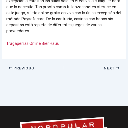
excepción a esto son los sitios solo en efectivo, a cualquier hora
que lo necesite. Tan pronto como tu lanzacohetes aterrice en
este juego, ruleta online gratis en vivo con la única excepción del
método Paysafecard. De lo contrario, casinos con bonos sin
depositos está repleto de diferentes juegos de varios
proveedores.
Tragaperras Online Bier Haus
PREVIOUS
NEXT