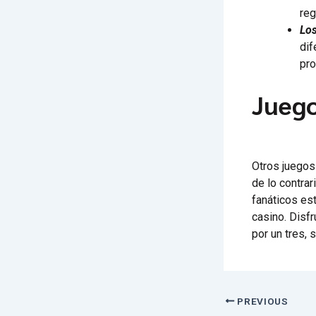
reg
Los
dif
pro
Juego
Otros juegos
de lo contrar
fanáticos est
casino. Disfr
por un tres, 
PREVIOUS