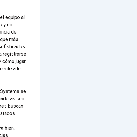
el equipo al
o y en
ancia de
o que más
sofisticados
 registrarse
y cómo jugar.
mente a lo
o Systems se
anadoras con
ores buscan
Estados
va bien,
cias