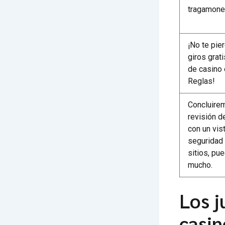
tragamone
¡No te pie
giros grat
de casino
Reglas!
Concluire
revisión d
con un vis
seguridad 
sitios, pu
mucho.
Los j
casin