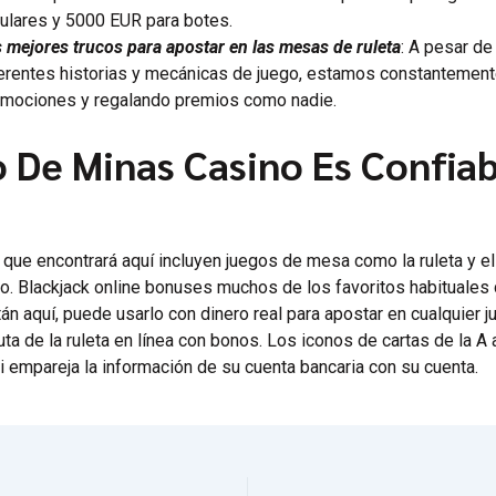
ulares y 5000 EUR para botes.
 mejores trucos para apostar en las mesas de ruleta
: A pesar de
erentes historias y mecánicas de juego, estamos constantement
mociones y regalando premios como nadie.
 De Minas Casino Es Confiab
 que encontrará aquí incluyen juegos de mesa como la ruleta y el
io. Blackjack online bonuses muchos de los favoritos habituales 
án aquí, puede usarlo con dinero real para apostar en cualquier 
uta de la ruleta en línea con bonos. Los iconos de cartas de la A 
si empareja la información de su cuenta bancaria con su cuenta.