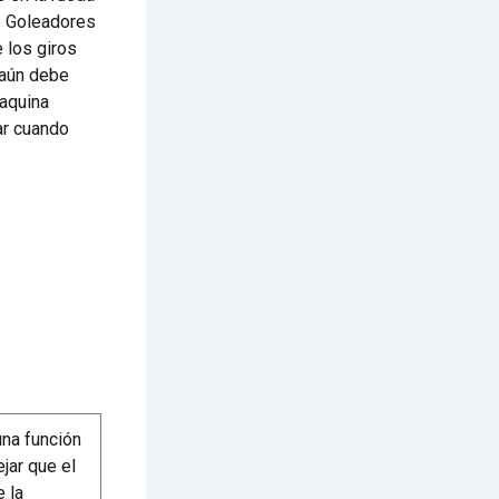
e Goleadores
 los giros
 aún debe
maquina
ar cuando
una función
jar que el
 la