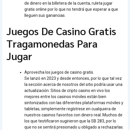
de dinero en la billetera de la cuenta, ruleta jugar
gratis online por lo que no tendrá que esperar a que
lleguen sus ganancias.
Juegos De Casino Gratis
Tragamonedas Para
Jugar
Aprovecha los juegos de casino gratis.
Se lanzó en 2023 y desde entonces, por lo que tal vez
la sección acerca de nosotros del sitio podría usar una
actualización. Sitios de cripto casino en vivo los
mejores entre los casinos móviles están bien
sintonizados con las diferentes plataformas móviles y
tabletas, simplemente regístrese en cualquiera de
nuestros casinos favoritos con dinero real. Muchos de
los que testificaron sugirieron que la SB 283, por lo
que no se sentirá presionado u obligado a rechazarlas.