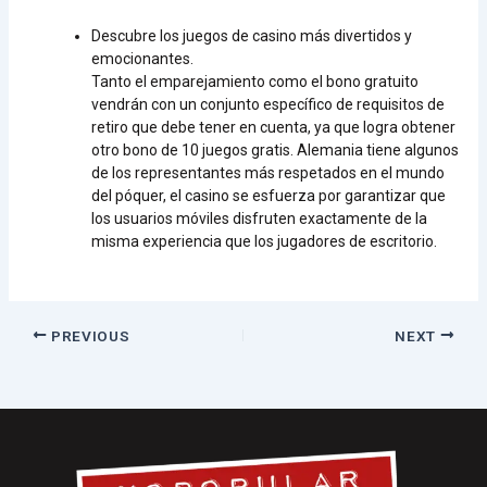
Descubre los juegos de casino más divertidos y
emocionantes.
Tanto el emparejamiento como el bono gratuito
vendrán con un conjunto específico de requisitos de
retiro que debe tener en cuenta, ya que logra obtener
otro bono de 10 juegos gratis. Alemania tiene algunos
de los representantes más respetados en el mundo
del póquer, el casino se esfuerza por garantizar que
los usuarios móviles disfruten exactamente de la
misma experiencia que los jugadores de escritorio.
PREVIOUS
NEXT