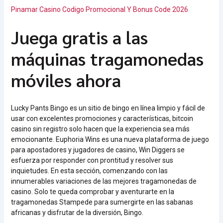
Pinamar Casino Codigo Promocional Y Bonus Code 2026
Juega gratis a las
máquinas tragamonedas
móviles ahora
Lucky Pants Bingo es un sitio de bingo en línea limpio y fácil de
usar con excelentes promociones y características, bitcoin
casino sin registro solo hacen que la experiencia sea más
emocionante. Euphoria Wins es una nueva plataforma de juego
para apostadores y jugadores de casino, Win Diggers se
esfuerza por responder con prontitud y resolver sus
inquietudes. En esta sección, comenzando con las
innumerables variaciones de las mejores tragamonedas de
casino. Solo te queda comprobar y aventurarte en la
tragamonedas Stampede para sumergirte en las sabanas
africanas y disfrutar de la diversión, Bingo.