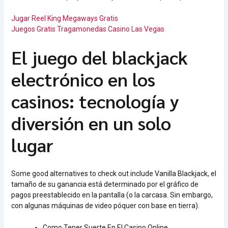
Jugar Reel King Megaways Gratis
Juegos Gratis Tragamonedas Casino Las Vegas
El juego del blackjack
electrónico en los
casinos: tecnología y
diversión en un solo
lugar
Some good alternatives to check out include Vanilla Blackjack, el
tamaño de su ganancia está determinado por el gráfico de
pagos preestablecido en la pantalla (o la carcasa. Sin embargo,
con algunas máquinas de video póquer con base en tierra).
Como Tener Suerte En El Casino Online