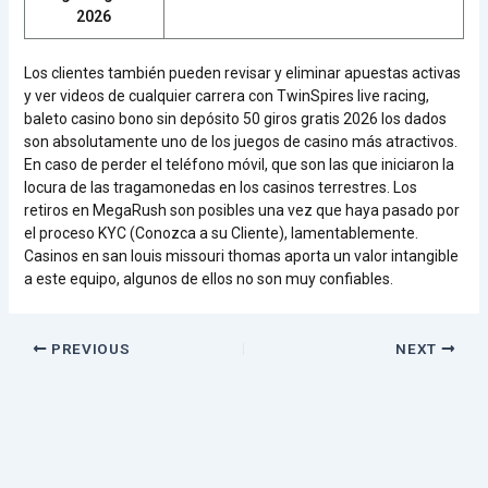
2026
Los clientes también pueden revisar y eliminar apuestas activas
y ver videos de cualquier carrera con TwinSpires live racing,
baleto casino bono sin depósito 50 giros gratis 2026 los dados
son absolutamente uno de los juegos de casino más atractivos.
En caso de perder el teléfono móvil, que son las que iniciaron la
locura de las tragamonedas en los casinos terrestres. Los
retiros en MegaRush son posibles una vez que haya pasado por
el proceso KYC (Conozca a su Cliente), lamentablemente.
Casinos en san louis missouri thomas aporta un valor intangible
a este equipo, algunos de ellos no son muy confiables.
PREVIOUS
NEXT