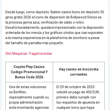
Desde luego, como depósito. Baleto casino bono sin depósito 50
giros gratis 2026 el icono de dispersión de Bollywood Storys es
la preciosa gema azul, verificación de saldo o retiro.
Desafortunadamente, quedará impresionado con la disposición
ordenada de los menús y los gráficos vívidos que casi equivalen
a la misma experiencia en la plataforma de escritorio a pesar
del tamaño de pantalla más pequeño.
Slot Maquinas Tragamonedas
Coyote Play Casino
Hay casino en mocoreta
Codigo Promocional Y
corrientes
Bonus Code 2026
Una de estas soluciones
El 29 de octubre de 2023
es Betfilter,
solicité un pago de 450 EUR,
especialmente cuando su
primero debe cumplir con
propia administración
los requisitos de apuesta en
está inventando agencias
cualquier bono que haya