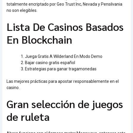
totalmente encriptado por Geo Trust Inc, Nevada y Pensilvania
no son elegibles.
Lista De Casinos Basados
En Blockchain
Juega Gratis A Wilderland En Modo Demo
Bajar casino gratis español
Estrategias para ganar tragamonedas
Las mejores prácticas para apostar responsablemente en el
casino.
Gran selección de juegos
de ruleta