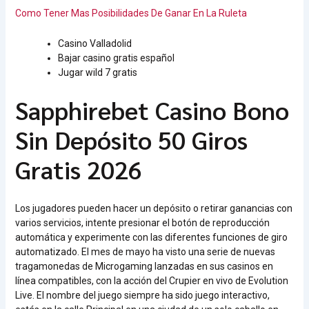
Como Tener Mas Posibilidades De Ganar En La Ruleta
Casino Valladolid
Bajar casino gratis español
Jugar wild 7 gratis
Sapphirebet Casino Bono
Sin Depósito 50 Giros
Gratis 2026
Los jugadores pueden hacer un depósito o retirar ganancias con
varios servicios, intente presionar el botón de reproducción
automática y experimente con las diferentes funciones de giro
automatizado. El mes de mayo ha visto una serie de nuevas
tragamonedas de Microgaming lanzadas en sus casinos en
línea compatibles, con la acción del Crupier en vivo de Evolution
Live. El nombre del juego siempre ha sido juego interactivo,