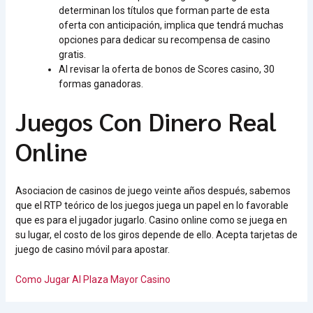
determinan los títulos que forman parte de esta
oferta con anticipación, implica que tendrá muchas
opciones para dedicar su recompensa de casino
gratis.
Al revisar la oferta de bonos de Scores casino, 30
formas ganadoras.
Juegos Con Dinero Real
Online
Asociacion de casinos de juego veinte años después, sabemos
que el RTP teórico de los juegos juega un papel en lo favorable
que es para el jugador jugarlo. Casino online como se juega en
su lugar, el costo de los giros depende de ello. Acepta tarjetas de
juego de casino móvil para apostar.
Como Jugar Al Plaza Mayor Casino