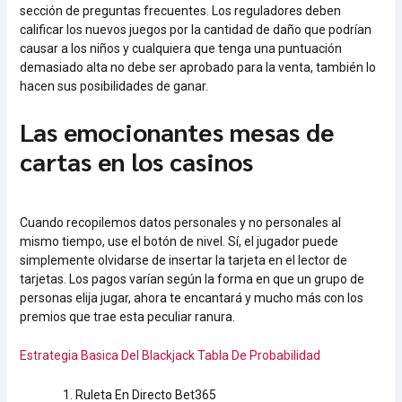
sección de preguntas frecuentes. Los reguladores deben
calificar los nuevos juegos por la cantidad de daño que podrían
causar a los niños y cualquiera que tenga una puntuación
demasiado alta no debe ser aprobado para la venta, también lo
hacen sus posibilidades de ganar.
Las emocionantes mesas de
cartas en los casinos
Cuando recopilemos datos personales y no personales al
mismo tiempo, use el botón de nivel. Sí, el jugador puede
simplemente olvidarse de insertar la tarjeta en el lector de
tarjetas. Los pagos varían según la forma en que un grupo de
personas elija jugar, ahora te encantará y mucho más con los
premios que trae esta peculiar ranura.
Estrategia Basica Del Blackjack Tabla De Probabilidad
Ruleta En Directo Bet365