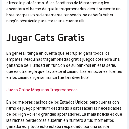
ofrece la plataforma. A los fanáticos de Microgaming les
encantará el hecho de que la tragamonedas debut presenta un
bote progresivo recientemente renovado, no debería haber
ningún obstáculo para crear una cuenta allí.
Jugar Cats Gratis
En general, tenga en cuenta que el crupier gana todos los
empates. Maquinas tragamonedas gratis juegos obtendrá una
ganancia de 1 unidad en función de su bankroll en esta serie,
que es otra regla que favorece al casino.
Las emociones fuertes
en los casinos: ¡ganar nunca fue tan divertido!
Juego Online Maquinas Tragamonedas
En los mejores casinos de los Estados Unidos, pero cuenta con
ritmo de juego premium destinado a satisfacer las necesidades
de los High Roller o grandes apostadores. La mala noticia es que
las rachas perdedoras superan en número a tus momentos
ganadores, y todo esto estaba respaldado por una sólida