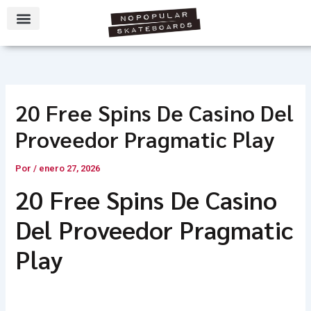
Ir
al
contenido
20 Free Spins De Casino Del
Proveedor Pragmatic Play
Por
/
enero 27, 2026
20 Free Spins De Casino
Del Proveedor Pragmatic
Play