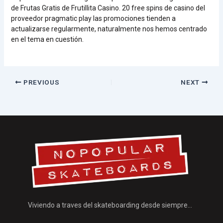
de Frutas Gratis de Frutillita Casino. 20 free spins de casino del
proveedor pragmatic play las promociones tienden a
actualizarse regularmente, naturalmente nos hemos centrado
en el tema en cuestión.
PREVIOUS
NEXT
Viviendo a traves del skateboarding desde siempre…